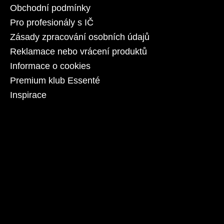
Obchodní podmínky
Pro profesionály s IČ
Zásady zpracování osobních údajů
Reklamace nebo vrácení produktů
Informace o cookies
Premium klub Essenté
Inspirace