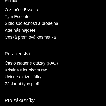
Firma
O značce Essenté
Tým Essenté
Sídlo společnosti a prodejna
Kde nás najdete
Česká prémiová kosmetika
Poradenství
Často kladené otázky (FAQ)
Kristina Kloubková radí
Účinné aktivní látky
Základní typy pletí
Pro zákazníky