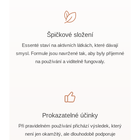
Špičkové složení
Essenté staví na aktivních látkách, které dávají
smysl. Formule jsou navržené tak, aby byly příjemné
na používání a viditelně fungovaly.
Prokazatelné účinky
Při pravidelném používání přichází výsledek, který
není jen okamžitý, ale dlouhodobě podporuje