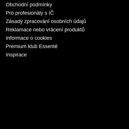
Obchodní podmínky
Pro profesionály s IČ
Zásady zpracování osobních údajů
Reklamace nebo vrácení produktů
Informace o cookies
Premium klub Essenté
Inspirace