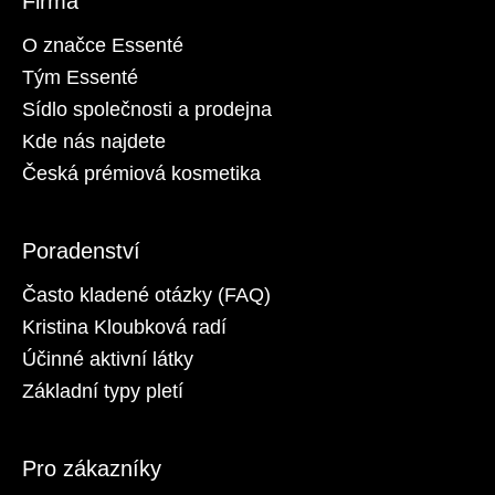
Firma
O značce Essenté
Tým Essenté
Sídlo společnosti a prodejna
Kde nás najdete
Česká prémiová kosmetika
Poradenství
Často kladené otázky (FAQ)
Kristina Kloubková radí
Účinné aktivní látky
Základní typy pletí
Pro zákazníky