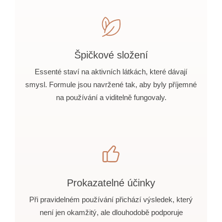
Špičkové složení
Essenté staví na aktivních látkách, které dávají
smysl. Formule jsou navržené tak, aby byly příjemné
na používání a viditelně fungovaly.
Prokazatelné účinky
Při pravidelném používání přichází výsledek, který
není jen okamžitý, ale dlouhodobě podporuje